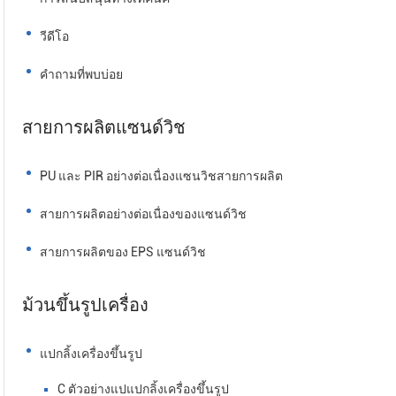
วีดีโอ
คำถามที่พบบ่อย
สายการผลิตแซนด์วิช
PU และ PIR อย่างต่อเนื่องแซนวิชสายการผลิต
สายการผลิตอย่างต่อเนื่องของแซนด์วิช
สายการผลิตของ EPS แซนด์วิช
ม้วนขึ้นรูปเครื่อง
แปกลิ้งเครื่องขึ้นรูป
C ตัวอย่างแปแปกลิ้งเครื่องขึ้นรูป