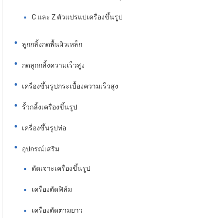
C และ Z ตัวแปรแปเครื่องขึ้นรูป
ลูกกลิ้งกดพื้นผิวเหล็ก
กดลูกกลิ้งความเร็วสูง
เครื่องขึ้นรูปกระเบื้องความเร็วสูง
รั้วกลิ้งเครื่องขึ้นรูป
เครื่องขึ้นรูปท่อ
อุปกรณ์เสริม
ดัดเจาะเครื่องขึ้นรูป
เครื่องตัดฟิล์ม
เครื่องตัดตามยาว