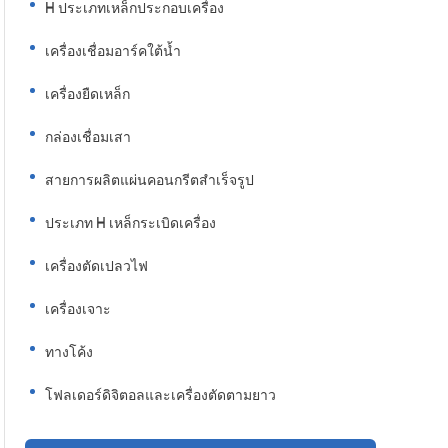
H ประเภทเหล็กประกอบเครื่อง
เครื่องเชื่อมอาร์คใต้น้ำ
เครื่องยืดเหล็ก
กล่องเชื่อมเสา
สายการผลิตแผ่นคอนกรีตสำเร็จรูป
ประเภท H เหล็กระเบิดเครื่อง
เครื่องตัดเปลวไฟ
เครื่องเจาะ
ทางโค้ง
โฟลเดอร์ดิจิตอลและเครื่องตัดตามยาว