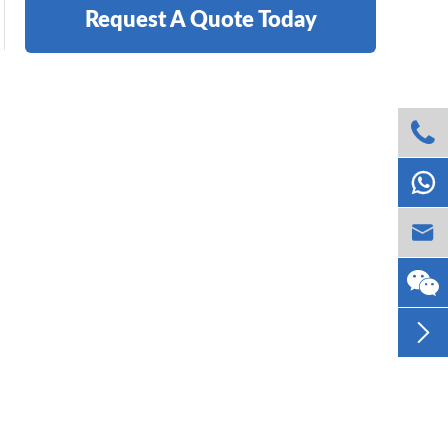
Request A Quote Today



