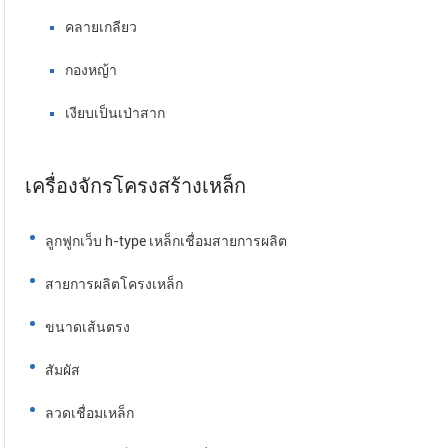
คลายเกลียว
กองหญ้า
เงียบเป็นเป่าสาก
เครื่องจักรโครงสร้างเหล็ก
ลูกฟูกเว็บ h-type เหล็กเชื่อมสายการผลิต
สายการผลิตโครงเหล็ก
ขนาดเส้นตรง
สัมผัส
ลวดเชื่อมเหล็ก