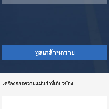
ทูลเกล้าฯถวาย
เครื่องจักรความแม่นยำที่เกี่ยวข้อง