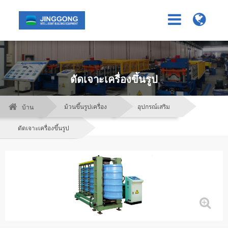
ดัดเจาะเครื่องขึ้นรูป
ม้วนขึ้นรูปเครื่อง
อุปกรณ์เสริม
บ้าน
ดัดเจาะเครื่องขึ้นรูป