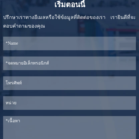
เริ่มตอนนี้
ปรึกษาเราทางอีเมลหรือใช้ข้อมูลที่ติดต่อของเรา เรายินดีที่จะ
ตอบคำถามของคุณ