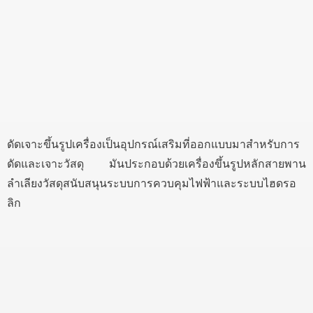
ดัดเจาะขึ้นรูปเครื่องเป็นอุปกรณ์เสริมที่ออกแบบมาสำหรับการ
ดัดและเจาะวัสดุ มันประกอบด้วยเครื่องขึ้นรูปหลักสายพาน
ลำเลียงวัสดุสนับสนุนระบบการควบคุมไฟฟ้าและระบบไฮดรอ
ลิก