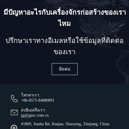
มีปัญหาอะไรกับเครื่องจักรก่อสร้างของเรา
ไหม
ปรึกษาเราทางอีเมลหรือใช้ข้อมูลที่ติดต่อ
ของเรา
ติดต่อ
โทรหาเรา:
+86-0575-84880891
ส่งอีเมลถึงเรา:
jg@jgtec.com.cn
#1809, Jianhu Rd, Keqiao, Shaoxing, Zhejiang, China