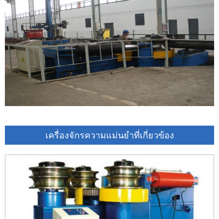
เครื่องจักรความแม่นยำที่เกี่ยวข้อง