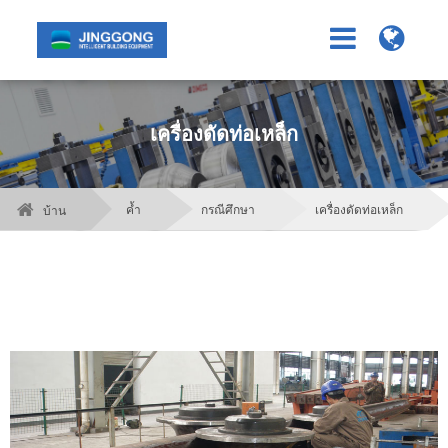
เครื่องดัดท่อเหล็ก
ค้ำ
กรณีศึกษา
เครื่องดัดท่อเหล็ก
บ้าน